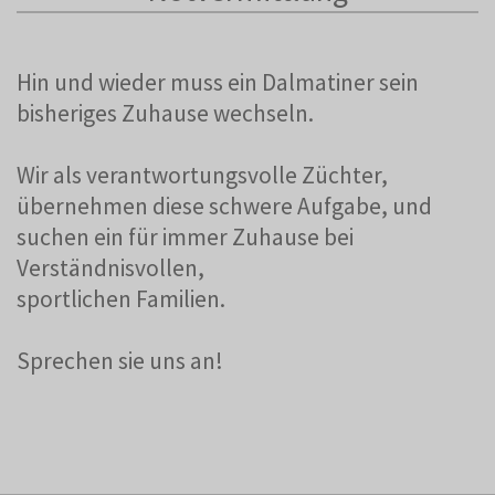
Hin und wieder muss ein Dalmatiner sein
bisheriges Zuhause wechseln.
Wir als verantwortungsvolle Züchter,
übernehmen diese schwere Aufgabe, und
suchen ein für immer Zuhause bei
Verständnisvollen,
sportlichen Familien.
Sprechen sie uns an!