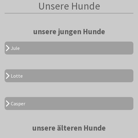
Unsere Hunde
unsere jungen Hunde
Jule
Lotte
Casper
unsere älteren Hunde